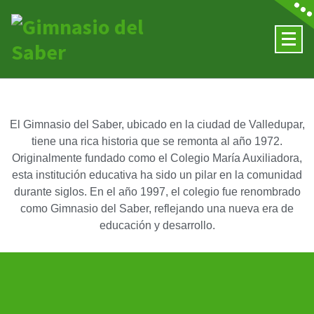
El Gimnasio del Saber, ubicado en la ciudad de Valledupar,
tiene una rica historia que se remonta al año 1972.
Originalmente fundado como el Colegio María Auxiliadora,
esta institución educativa ha sido un pilar en la comunidad
durante siglos. En el año 1997, el colegio fue renombrado
como Gimnasio del Saber, reflejando una nueva era de
educación y desarrollo.