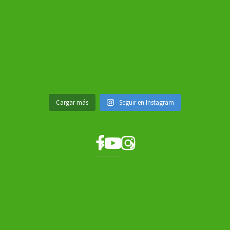
Cargar más
Seguir en Instagram