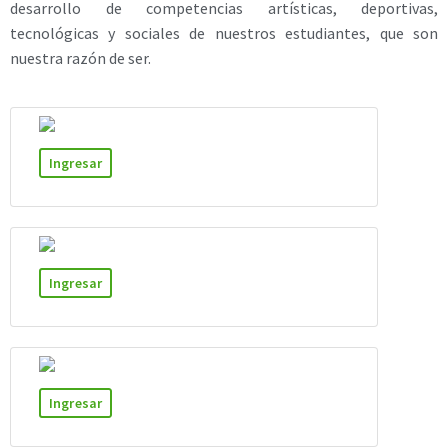
desarrollo de competencias artísticas, deportivas,
tecnológicas y sociales de nuestros estudiantes, que son
nuestra razón de ser.
Ingresar
Ingresar
Ingresar