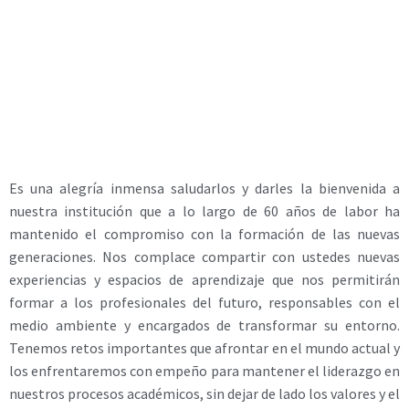
Es una alegría inmensa saludarlos y darles la bienvenida a
nuestra institución que a lo largo de 60 años de labor ha
mantenido el compromiso con la formación de las nuevas
generaciones. Nos complace compartir con ustedes nuevas
experiencias y espacios de aprendizaje que nos permitirán
formar a los profesionales del futuro, responsables con el
medio ambiente y encargados de transformar su entorno.
Tenemos retos importantes que afrontar en el mundo actual y
los enfrentaremos con empeño para mantener el liderazgo en
nuestros procesos académicos, sin dejar de lado los valores y el