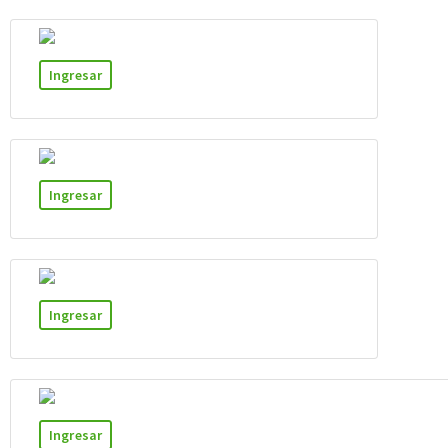
Ingresar
Ingresar
Ingresar
Ingresar