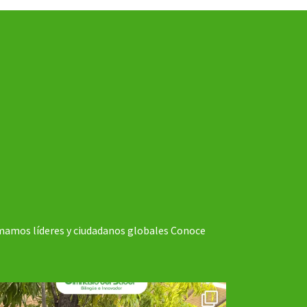
amos líderes y ciudadanos globales
Conoce