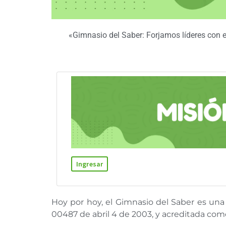
«Gimnasio del Saber: Forjamos líderes con e
Ingresar
Hoy por hoy, el Gimnasio del Saber es una
00487 de abril 4 de 2003, y acreditada como 