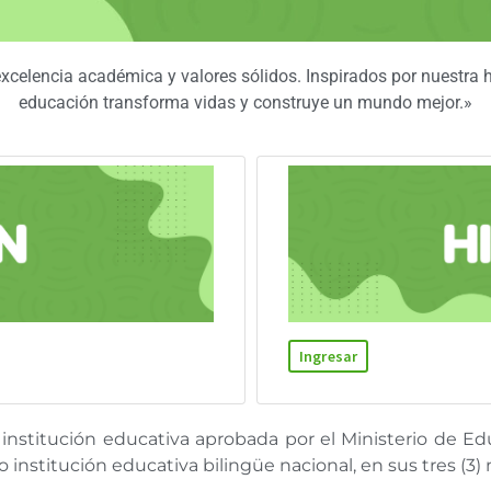
xcelencia académica y valores sólidos. Inspirados por nuestra 
educación transforma vidas y construye un mundo mejor.»
Ingresar
 institución educativa aprobada por el Ministerio de E
institución educativa bilingüe nacional, en sus tres (3) n