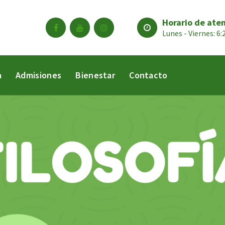
Horario de ate
Lunes - Viernes: 6
a
Admisiones
Bienestar
Contacto