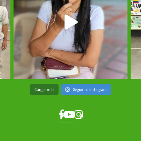
Cargar más
Seguir en Instagram