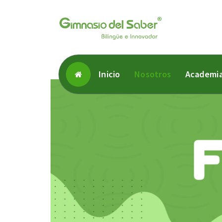
Inicio
Nosotros
Academi